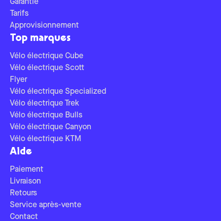
Garantie
Tarifs
Approvisionnement
Top marques
Vélo électrique Cube
Vélo électrique Scott
Flyer
Vélo électrique Specialized
Vélo électrique Trek
Vélo électrique Bulls
Vélo électrique Canyon
Vélo électrique KTM
Aide
Paiement
Livraison
Retours
Service après-vente
Contact