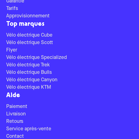
Garantie
Tarifs
Approvisionnement
Top marques
Vélo électrique Cube
Vélo électrique Scott
Flyer
Vélo électrique Specialized
Vélo électrique Trek
Vélo électrique Bulls
Vélo électrique Canyon
Vélo électrique KTM
Aide
Paiement
Livraison
Retours
Service après-vente
Contact