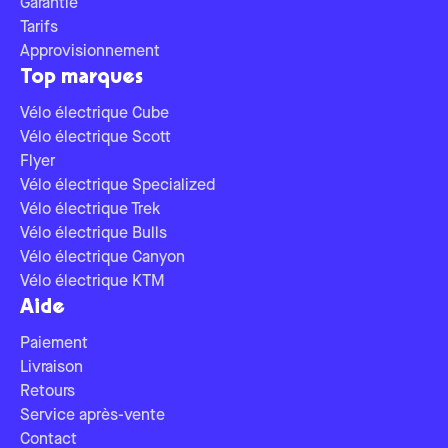
Garantie
Tarifs
Approvisionnement
Top marques
Vélo électrique Cube
Vélo électrique Scott
Flyer
Vélo électrique Specialized
Vélo électrique Trek
Vélo électrique Bulls
Vélo électrique Canyon
Vélo électrique KTM
Aide
Paiement
Livraison
Retours
Service après-vente
Contact